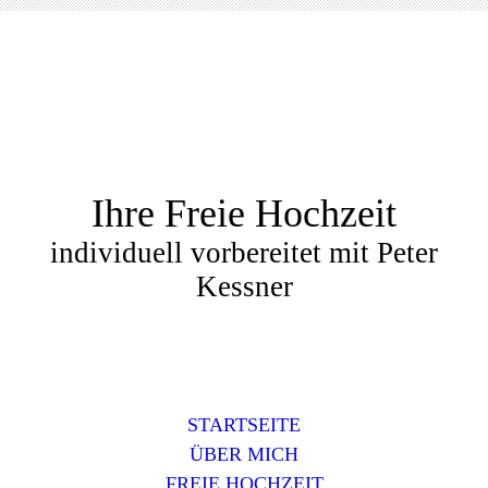
Ihre Freie Hochzeit
individuell vorbereitet mit Peter
Kessner
STARTSEITE
ÜBER MICH
FREIE HOCHZEIT