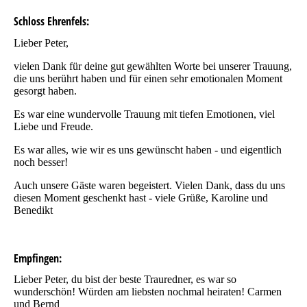
Schloss Ehrenfels:
Lieber Peter,
vielen Dank für deine gut gewählten Worte bei unserer Trauung,
die uns berührt haben und für einen sehr emotionalen Moment
gesorgt haben.
Es war eine wundervolle Trauung mit tiefen Emotionen, viel
Liebe und Freude.
Es war alles, wie wir es uns gewünscht haben - und eigentlich
noch besser!
Auch unsere Gäste waren begeistert. Vielen Dank, dass du uns
diesen Moment geschenkt hast - viele Grüße, Karoline und
Benedikt
Empfingen:
Lieber Peter, du bist der beste Trauredner, es war so
wunderschön! Würden am liebsten nochmal heiraten! Carmen
und Bernd