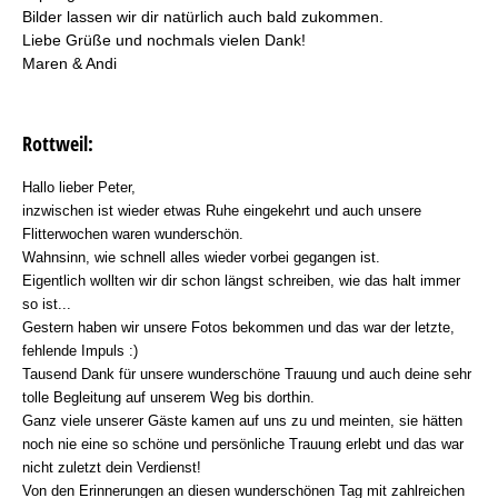
Bilder lassen wir dir natürlich auch bald zukommen.
Liebe Grüße und nochmals vielen Dank!
Maren & Andi
Rottweil:
Hallo lieber Peter,
inzwischen ist wieder etwas Ruhe eingekehrt und auch unsere
Flitterwochen waren wunderschön.
Wahnsinn, wie schnell alles wieder vorbei gegangen ist.
Eigentlich wollten wir dir schon längst schreiben, wie das halt immer
so ist...
Gestern haben wir unsere Fotos bekommen und das war der letzte,
fehlende Impuls :)
Tausend Dank für unsere wunderschöne Trauung und auch deine sehr
tolle Begleitung auf unserem Weg bis dorthin.
Ganz viele unserer Gäste kamen auf uns zu und meinten, sie hätten
noch nie eine so schöne und persönliche Trauung erlebt und das war
nicht zuletzt dein Verdienst!
Von den Erinnerungen an diesen wunderschönen Tag mit zahlreichen