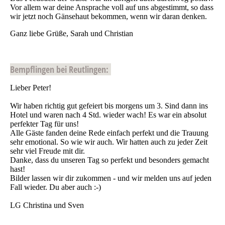
Vor allem war deine Ansprache voll auf uns abgestimmt, so dass
wir jetzt noch Gänsehaut bekommen, wenn wir daran denken.
Ganz liebe Grüße, Sarah und Christian
Bempflingen bei Reutlingen:
Lieber Peter!
Wir haben richtig gut gefeiert bis morgens um 3. Sind dann ins
Hotel und waren nach 4 Std. wieder wach! Es war ein absolut
perfekter Tag für uns!
Alle Gäste fanden deine Rede einfach perfekt und die Trauung
sehr emotional. So wie wir auch. Wir hatten auch zu jeder Zeit
sehr viel Freude mit dir.
Danke, dass du unseren Tag so perfekt und besonders gemacht
hast!
Bilder lassen wir dir zukommen - und wir melden uns auf jeden
Fall wieder. Du aber auch :-)
LG Christina und Sven