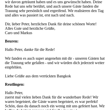
wir davon geträumt haben und es uns gewünscht haben. Deine
Rede hat uns sehr berührt, und auch unsere Gäste fanden die
Trauung sehr persönlich und ergreifend. Wir realisieren den Tag
und alles was passiert ist, erst nach und nach.
Dir, lieber Peter, herzlichen Dank für deine schönen Worte!
Alles Gute und herzliche Grüße,
Caro und Markus
Beuren:
Hallo Peter, danke für die Rede!
Wir fanden es auch super angenehm mit dir - unseren Gästen hat
die Trauung sehr gefallen - und wir würden dich jederzeit weiter
empfehlen.
Liebe Grüße aus dem verrückten Bangkok
Reutlingen:
Hallo Peter,
zuerst mal vielen lieben Dank für die wunderbare Rede! Wir
waren begeistert, die Gäste waren begeistert, es war perfekt!
Schön, dass du danach noch ein wenig mit uns gefeiert hast. Wir