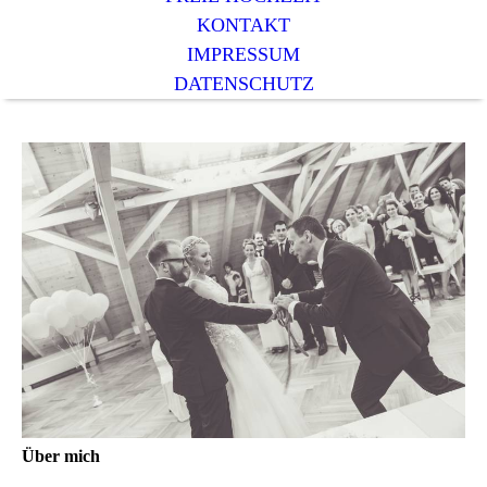
KONTAKT
IMPRESSUM
DATENSCHUTZ
Über mich